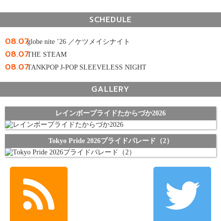
SCHEDULE
08.07
globe nite ’26 ／ケツメイシナイト
08.07
THE STEAM
08.07
TANKPOP J-POP SLEEVELESS NIGHT
GALLERY
レインボープライドたからづか2026
Tokyo Pride 2026プライドパレード（2）