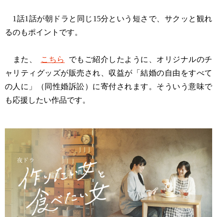
1話1話が朝ドラと同じ15分という短さで、サクッと観れ
るのもポイントです。
また、
こちら
でもご紹介したように、オリジナルのチ
ャリティグッズが販売され、収益が「結婚の自由をすべて
の人に」（同性婚訴訟）に寄付されます。そういう意味で
も応援したい作品です。