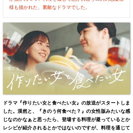
様も描かれた、素敵なドラマでした。
ドラマ『作りたい女と食べたい女』の放送がスタートしま
した。漠然と、『きのう何食べた？』の女性版みたいな感
じなのかなぁと思ったら、登場する料理が凝っているとか
レシピが紹介されるとかではないのですが、料理を通じて