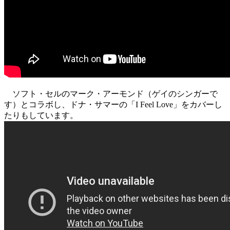
ソフト・セルのマーク・アーモンド（ゲイのシンガーで
す）とコラボし、ドナ・サマーの「I Feel Love」をカバーし
たりもしています。