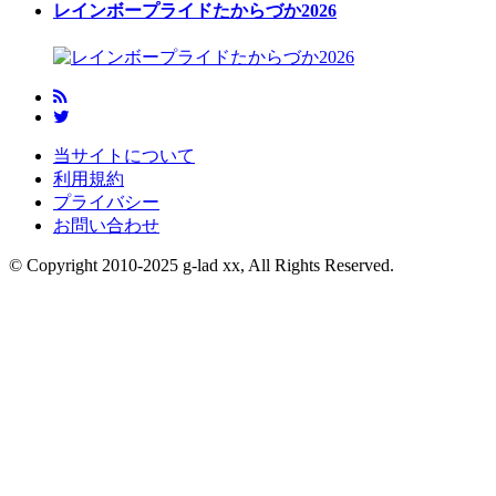
レインボープライドたからづか2026
当サイトについて
利用規約
プライバシー
お問い合わせ
© Copyright 2010-2025 g-lad xx, All Rights Reserved.