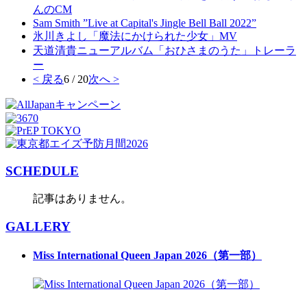
んのCM
Sam Smith ”Live at Capital's Jingle Bell Ball 2022”
氷川きよし「魔法にかけられた少女」MV
天道清貴ニューアルバム「おひさまのうた」トレーラ
ー
< 戻る
6 / 20
次へ >
SCHEDULE
記事はありません。
GALLERY
Miss International Queen Japan 2026（第一部）