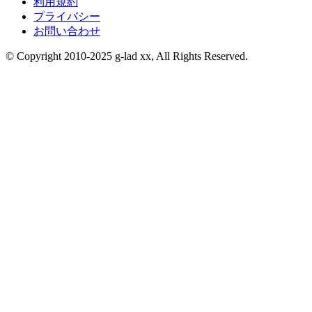
利用規約
プライバシー
お問い合わせ
© Copyright 2010-2025 g-lad xx, All Rights Reserved.