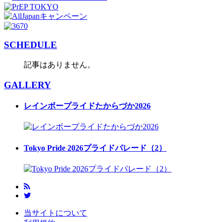
SCHEDULE
記事はありません。
GALLERY
レインボープライドたからづか2026
Tokyo Pride 2026プライドパレード（2）
当サイトについて