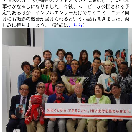
著名人の方たちが都内のフォトスタジオに集結し、たいへん
華やかな催しになりました。今後、ムービーが公開される予
定であるほか、インフルエンサーだけでなくコミュニティ向
けにも撮影の機会が設けられるというお話も聞きました。楽
しみに待ちましょう。（詳細は
こちら
）