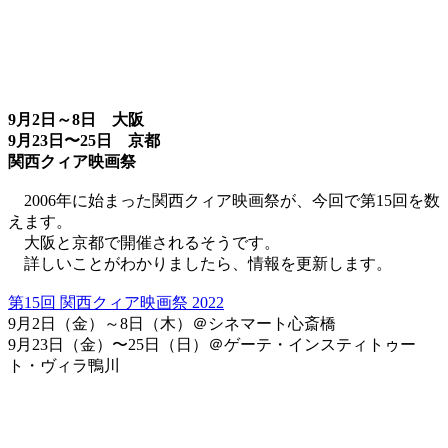
9月2日～8日 大阪
9月23日〜25日 京都
関西クィア映画祭
2006年に始まった関西クィア映画祭が、今回で第15回を数
えます。
大阪と京都で開催されるそうです。
詳しいことがわかりましたら、情報を更新します。
第15回 関西クィア映画祭 2022
9月2日（金）～8日（木）＠シネマート心斎橋
9月23日（金）〜25日（日）＠ゲーテ・インスティトゥー
ト・ヴィラ鴨川