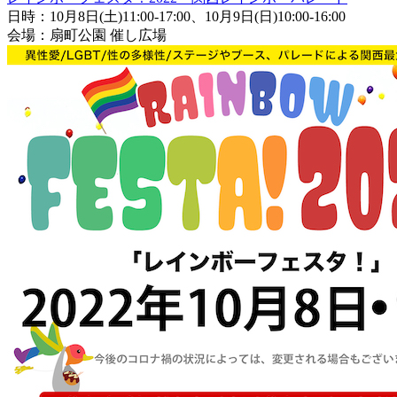
日時：10月8日(土)11:00-17:00、10月9日(日)10:00-16:00
会場：扇町公園 催し広場