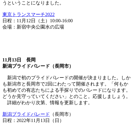
うということになりました。
東京トランスマーチ2022
日程：11月12日（土）10:00-16:00
会場：新宿中央公園水の広場
11月13日 長岡
新潟プライドパレード（長岡市）
新潟で初のプライドパレードの開催が決まりました。しか
も新潟市と長岡市で2回にわたって開催されます。「何もか
も初めての有志たちによる手探りでのパレードになります。
どうか見守っていてください」とのこと。応援しましょう。
詳細がわかり次第、情報を更新します。
新潟プライドパレード
（長岡市）
日程：2022年11月13日（日）