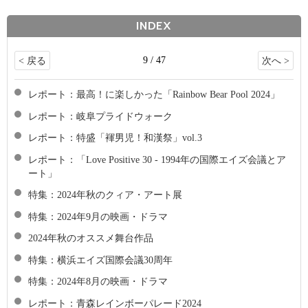
INDEX
9 / 47
< 戻る
次へ >
レポート：最高！に楽しかった「Rainbow Bear Pool 2024」
レポート：岐阜プライドウォーク
レポート：特盛「褌男児！和漢祭」vol.3
レポート：「Love Positive 30 - 1994年の国際エイズ会議とア
ート」
特集：2024年秋のクィア・アート展
特集：2024年9月の映画・ドラマ
2024年秋のオススメ舞台作品
特集：横浜エイズ国際会議30周年
特集：2024年8月の映画・ドラマ
レポート：青森レインボーパレード2024