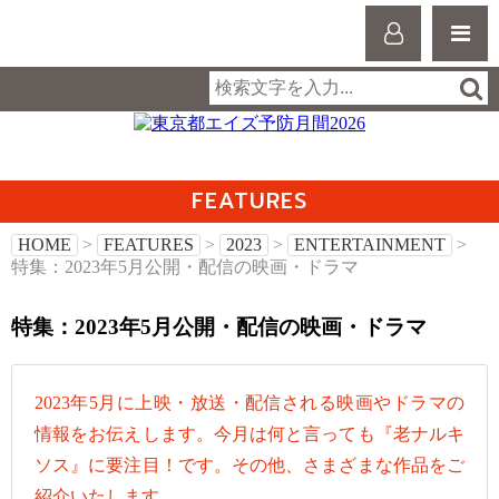
FEATURES
HOME
>
FEATURES
>
2023
>
ENTERTAINMENT
>
特集：2023年5月公開・配信の映画・ドラマ
特集：2023年5月公開・配信の映画・ドラマ
2023年5月に上映・放送・配信される映画やドラマの
情報をお伝えします。今月は何と言っても『老ナルキ
ソス』に要注目！です。その他、さまざまな作品をご
紹介いたします。