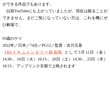
ができる作品でもあります。
以前YouTubeにも上がっていましたが、現在は観ることが
できません。まだご覧になっていない方は、これを機にぜ
ひ劇場で。
93歳のゲイ
2022年／日本／74分／PG12／監督：吉川元基
TBSドキュメンタリー映画祭
として5月12日（金）
14:30-、16日（火）16:15-、20日（土）14:30-、25日（木）
16:15-、アップリンク京都で上映されます