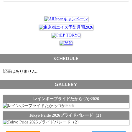
SCHEDULE
記事はありません。
GALLERY
レインボープライドたからづか2026
Tokyo Pride 2026プライドパレード（2）