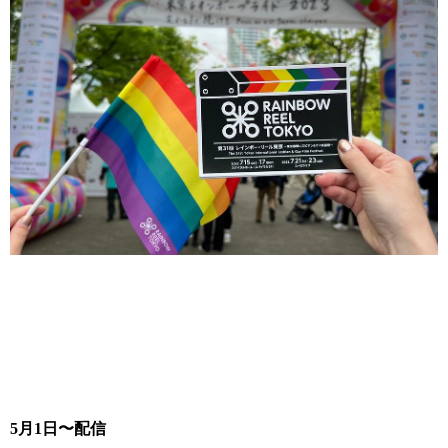
5月1日〜配信