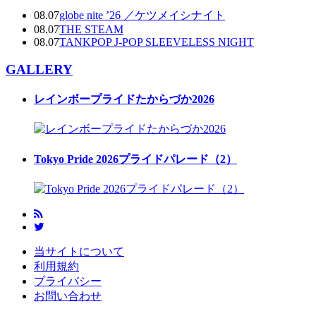
08.07
globe nite ’26 ／ケツメイシナイト
08.07
THE STEAM
08.07
TANKPOP J-POP SLEEVELESS NIGHT
GALLERY
レインボープライドたからづか2026
Tokyo Pride 2026プライドパレード（2）
当サイトについて
利用規約
プライバシー
お問い合わせ