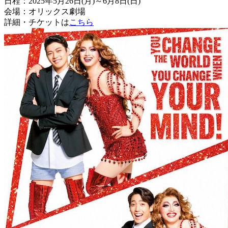
日程：2025年5月26日(月)～6月8日(日)
会場：オリックス劇場
詳細・チケットは
こちら