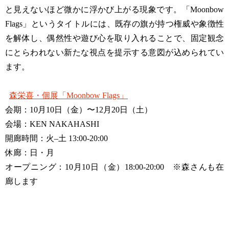
と見えないほど微かに浮かび上がる現象です。「Moonbow
Flags」というタイトルには、既存の旗が持つ権威や象徴性
を解体し、偶然性や遊び心を取り入れることで、固定観念
にとらわれない新たな視点を提示する意図が込められてい
ます。
森栄喜・個展「Moonbow Flags」
会期：10月10日（金）〜12月20日（土）
会場：KEN NAKAHASHI
開廊時間：火–土 13:00-20:00
休廊：日・月
オープニング：10月10日（金）18:00-20:00 ※森さんも在
廊します