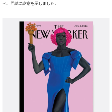
べ、同誌に謝意を示しました。