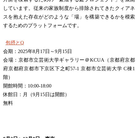
しています。従来の家族制度から排除されてきたクィアネ
スを抱えた存在がどのような「場」を構築できるかを模索
するためのプラットフォームです。
包摂とQ
会期：2025年8月17日～9月15日
会場：京都市立芸術大学ギャラリー＠KCUA（京都府京都
府京都府京都市下京区下之町57-1 京都市立芸術大学 C棟1
階）
開館時間：10:00-18:00
休館日：月（9月15日は開館）
無料