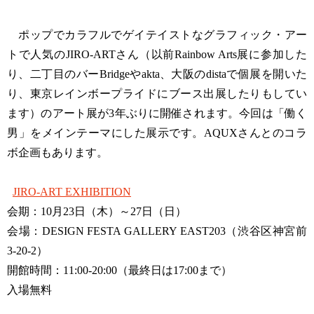
ポップでカラフルでゲイテイストなグラフィック・アー
トで人気のJIRO-ARTさん（以前Rainbow Arts展に参加した
り、二丁目のバーBridgeやakta、大阪のdistaで個展を開いた
り、東京レインボープライドにブース出展したりもしてい
ます）のアート展が3年ぶりに開催されます。今回は「働く
男」をメインテーマにした展示です。AQUXさんとのコラ
ボ企画もあります。
JIRO-ART EXHIBITION
会期：10月23日（木）～27日（日）
会場：DESIGN FESTA GALLERY EAST203（渋谷区神宮前
3-20-2）
開館時間：11:00-20:00（最終日は17:00まで）
入場無料