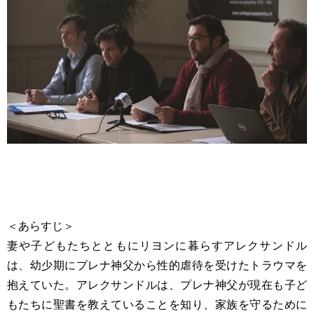
＜あらすじ＞
妻や子どもたちとともにリヨンに暮らすアレクサンドル
は、幼少期にプレナ神父から性的虐待を受けたトラウマを
抱えていた。アレクサンドルは、プレナ神父が現在も子ど
もたちに聖書を教えていることを知り、家族を守るために