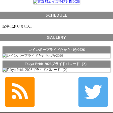
SCHEDULE
記事はありません。
GALLERY
レインボープライドたからづか2026
Tokyo Pride 2026プライドパレード（2）