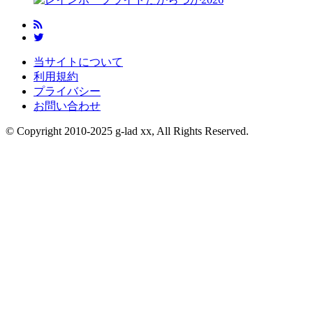
当サイトについて
利用規約
プライバシー
お問い合わせ
© Copyright 2010-2025 g-lad xx, All Rights Reserved.