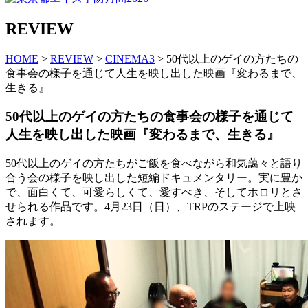
REVIEW
HOME
>
REVIEW
>
CINEMA3
> 50代以上のゲイの方たちの
食事会の様子を通じて人生を映し出した映画『変わるまで、
生きる』
50代以上のゲイの方たちの食事会の様子を通じて
人生を映し出した映画『変わるまで、生きる』
50代以上のゲイの方たちがご飯を食べながら和気藹々と語り
合う会の様子を映し出した短編ドキュメンタリー。実に豊か
で、面白くて、可愛らしくて、愛すべき、そしてホロリとさ
せられる作品です。4月23日（日）、TRPのステージで上映
されます。