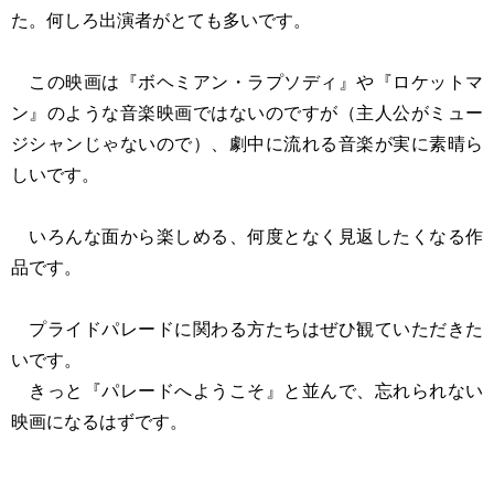
た。何しろ出演者がとても多いです。
この映画は『ボヘミアン・ラプソディ』や『ロケットマ
ン』のような音楽映画ではないのですが（主人公がミュー
ジシャンじゃないので）、劇中に流れる音楽が実に素晴ら
しいです。
いろんな面から楽しめる、何度となく見返したくなる作
品です。
プライドパレードに関わる方たちはぜひ観ていただきた
いです。
きっと『パレードへようこそ』と並んで、忘れられない
映画になるはずです。