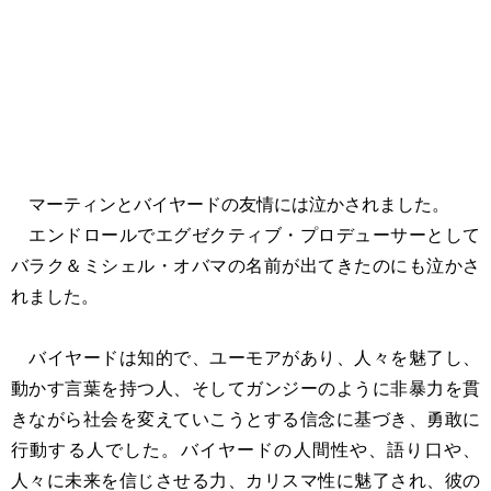
マーティンとバイヤードの友情には泣かされました。
エンドロールでエグゼクティブ・プロデューサーとして
バラク＆ミシェル・オバマの名前が出てきたのにも泣かさ
れました。
バイヤードは知的で、ユーモアがあり、人々を魅了し、
動かす言葉を持つ人、そしてガンジーのように非暴力を貫
きながら社会を変えていこうとする信念に基づき、勇敢に
行動する人でした。バイヤードの人間性や、語り口や、
人々に未来を信じさせる力、カリスマ性に魅了され、彼の