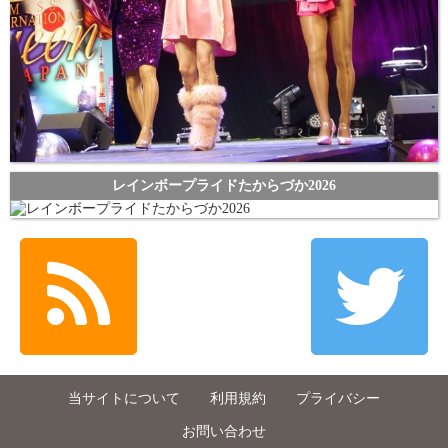
レインボープライドたからづか2026
当サイトについて
利用規約
プライバシー
お問い合わせ