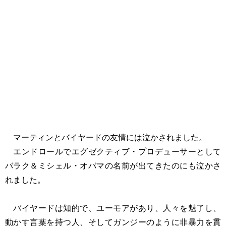
マーティンとバイヤードの友情には泣かされました。
エンドロールでエグゼクティブ・プロデューサーとして
バラク＆ミシェル・オバマの名前が出てきたのにも泣かさ
れました。
バイヤードは知的で、ユーモアがあり、人々を魅了し、
動かす言葉を持つ人、そしてガンジーのように非暴力を貫