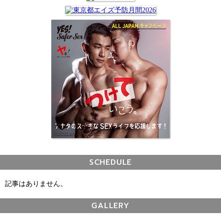
SCHEDULE
記事はありません。
GALLERY