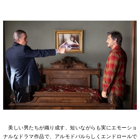
美しい男たちが織り成す、短いながらも実にエモーショ
ナルなドラマ作品で、アルモドバルらしくエンドロールで