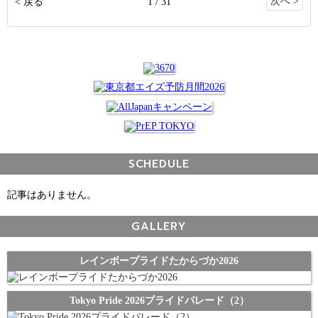
次へ >
< 戻る
1 / 31
SCHEDULE
記事はありません。
GALLERY
レインボープライドたからづか2026
Tokyo Pride 2026プライドパレード（2）