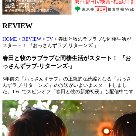
REVIEW
HOME
>
REVIEW
>
TV
> 春田と牧のラブラブな同棲生活が
スタート！ 『おっさんずラブ-リターンズ-』
春田と牧のラブラブな同棲生活がスタート！ 『お
っさんずラブ-リターンズ-』
5年前の『おっさんずラブ』の正統的な続編となる『おっさ
んずラブ-リターンズ-』の放送がいよいよスタートしまし
た。TVerでスピンオフ「春田と牧の新婚初夜」も配信中です