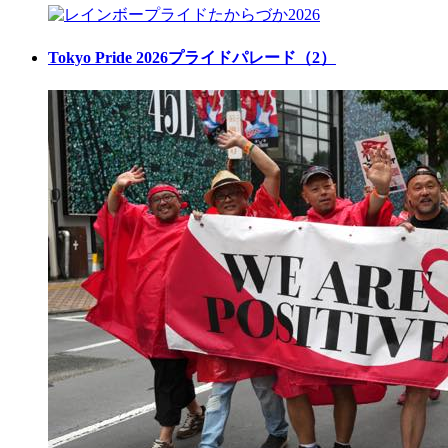
Tokyo Pride 2026プライドパレード（2）