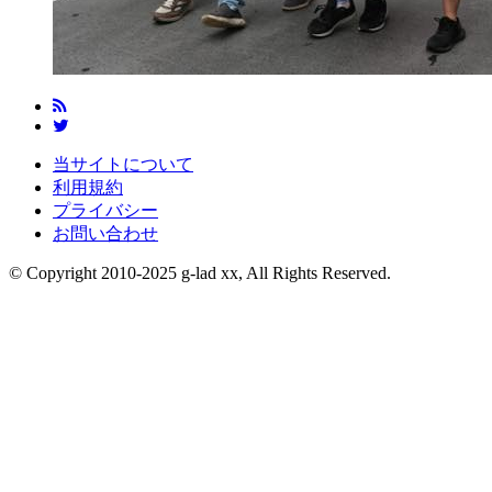
当サイトについて
利用規約
プライバシー
お問い合わせ
© Copyright 2010-2025 g-lad xx, All Rights Reserved.