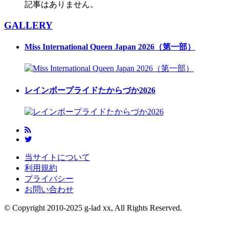
記事はありません。
GALLERY
Miss International Queen Japan 2026（第一部）
レインボープライドたからづか2026
当サイトについて
利用規約
プライバシー
お問い合わせ
© Copyright 2010-2025 g-lad xx, All Rights Reserved.