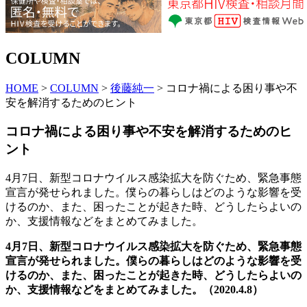
COLUMN
HOME
>
COLUMN
>
後藤純一
> コロナ禍による困り事や不
安を解消するためのヒント
コロナ禍による困り事や不安を解消するためのヒ
ント
4月7日、新型コロナウイルス感染拡大を防ぐため、緊急事態
宣言が発せられました。僕らの暮らしはどのような影響を受
けるのか、また、困ったことが起きた時、どうしたらよいの
か、支援情報などをまとめてみました。
4月7日、新型コロナウイルス感染拡大を防ぐため、緊急事態
宣言が発せられました。僕らの暮らしはどのような影響を受
けるのか、また、困ったことが起きた時、どうしたらよいの
か、支援情報などをまとめてみました。（2020.4.8）