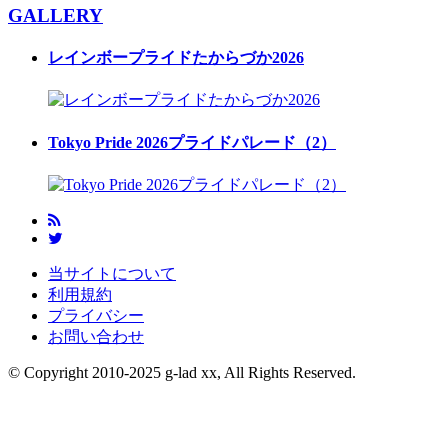
GALLERY
レインボープライドたからづか2026
Tokyo Pride 2026プライドパレード（2）
当サイトについて
利用規約
プライバシー
お問い合わせ
© Copyright 2010-2025 g-lad xx, All Rights Reserved.