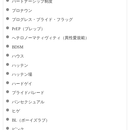
パートナーシップ制度
プロナウン
プログレス・プライド・フラッグ
PrEP（プレップ）
へテロノーマティヴィティ（異性愛規範）
BDSM
ハウス
ハッテン
ハッテン場
ハードゲイ
プライドパレード
パンセクシュアル
ヒゲ
BL（ボーイズラブ）
ピンク