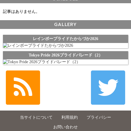
記事はありません。
GALLERY
レインボープライドたからづか2026
Tokyo Pride 2026プライドパレード（2）
当サイトについて
利用規約
プライバシー
お問い合わせ