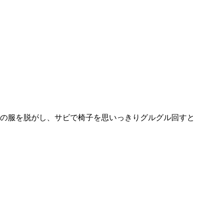
の服を脱がし、サビで椅子を思いっきりグルグル回すと