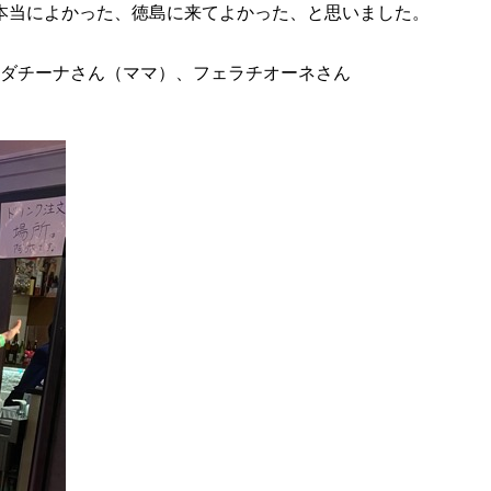
本当によかった、徳島に来てよかった、と思いました。
ダチーナさん（ママ）、フェラチオーネさん