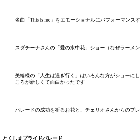
名曲「This is me」をエモーショナルにパフォーマン
スダチーナさんの「愛の水中花」ショー（なぜラーメン
美輪様の「人生は過ぎ行く」はいろんな方がショーにし
ころが新しくて面白かったです
パレードの成功を祈るお花と、チェリオさんからのプレ
とくしまプライドパレード