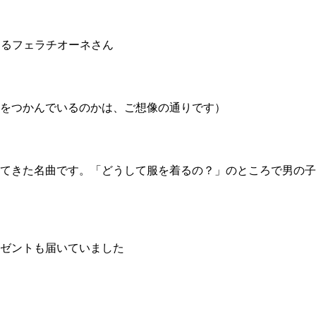
スするフェラチオーネさん
をつかんでいるのかは、ご想像の通りです）
てきた名曲です。「どうして服を着るの？」のところで男の子
ゼントも届いていました