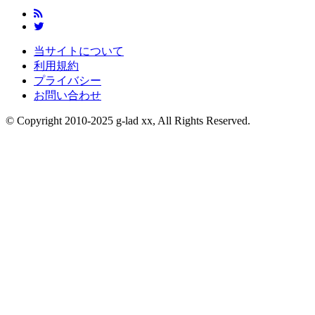
当サイトについて
利用規約
プライバシー
お問い合わせ
© Copyright 2010-2025 g-lad xx, All Rights Reserved.