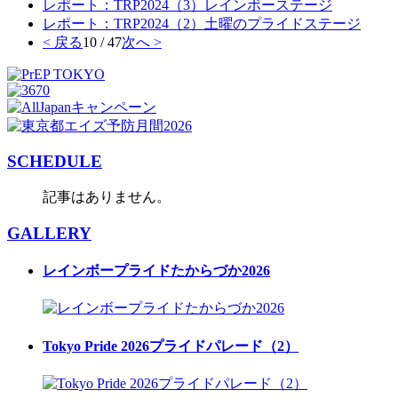
レポート：TRP2024（3）レインボーステージ
レポート：TRP2024（2）土曜のプライドステージ
< 戻る
10 / 47
次へ >
SCHEDULE
記事はありません。
GALLERY
レインボープライドたからづか2026
Tokyo Pride 2026プライドパレード（2）