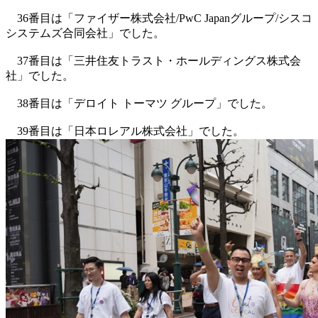
36番目は「ファイザー株式会社/PwC Japanグループ/シスコ
システムズ合同会社」でした。
37番目は「三井住友トラスト・ホールディングス株式会
社」でした。
38番目は「デロイト トーマツ グループ」でした。
39番目は「日本ロレアル株式会社」でした。