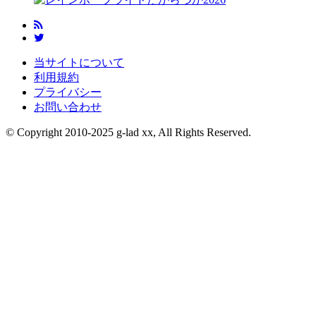
当サイトについて
利用規約
プライバシー
お問い合わせ
© Copyright 2010-2025 g-lad xx, All Rights Reserved.