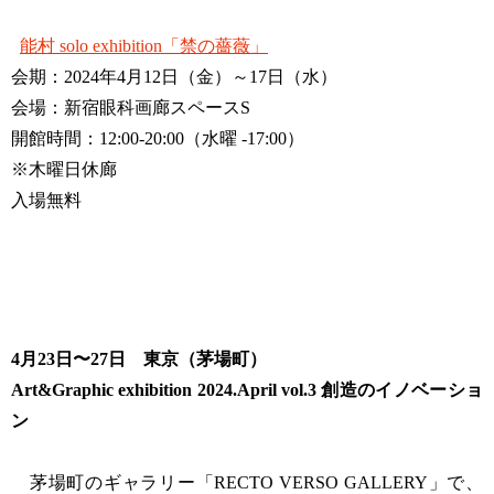
能村 solo exhibition「禁の薔薇」
会期：2024年4月12日（金）～17日（水）
会場：新宿眼科画廊スペースS
開館時間：12:00-20:00（水曜 -17:00）
※木曜日休廊
入場無料
4月23日〜27日 東京（茅場町）
Art&Graphic exhibition 2024.April vol.3 創造のイノベーショ
ン
茅場町のギャラリー「RECTO VERSO GALLERY」で、