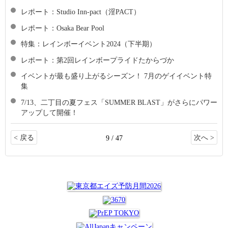
レポート：Studio Inn-pact（淫PACT）
レポート：Osaka Bear Pool
特集：レインボーイベント2024（下半期）
レポート：第2回レインボープライドたからづか
イベントが最も盛り上がるシーズン！ 7月のゲイイベント特
集
7/13、二丁目の夏フェス「SUMMER BLAST」がさらにパワー
アップして開催！
< 戻る
次へ >
9 / 47