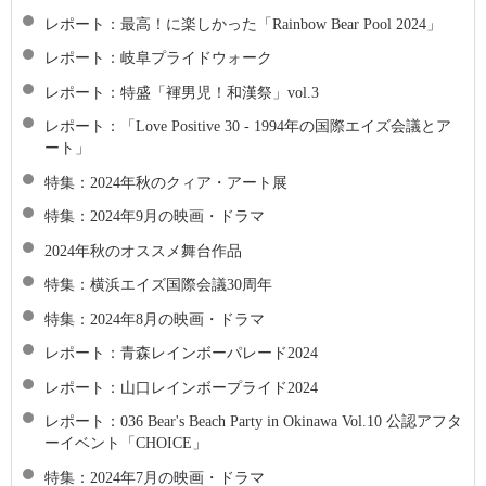
レポート：最高！に楽しかった「Rainbow Bear Pool 2024」
レポート：岐阜プライドウォーク
レポート：特盛「褌男児！和漢祭」vol.3
レポート：「Love Positive 30 - 1994年の国際エイズ会議とア
ート」
特集：2024年秋のクィア・アート展
特集：2024年9月の映画・ドラマ
2024年秋のオススメ舞台作品
特集：横浜エイズ国際会議30周年
特集：2024年8月の映画・ドラマ
レポート：青森レインボーパレード2024
レポート：山口レインボープライド2024
レポート：036 Bear's Beach Party in Okinawa Vol.10 公認アフタ
ーイベント「CHOICE」
特集：2024年7月の映画・ドラマ