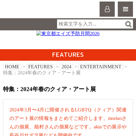
FEATURES
HOME
>
FEATURES
>
2024
>
ENTERTAINMENT
>
特集：2024年春のクィア・アート展
特集：2024年春のクィア・アート展
2024年3月〜4月に開催されるLGBTQ（クィア）関連
のアート展の情報をまとめてご紹介します。moriuoさ
んの個展、能村さんの個展などです。aktaでの展示や
長谷川サダヲ展なども開催中です