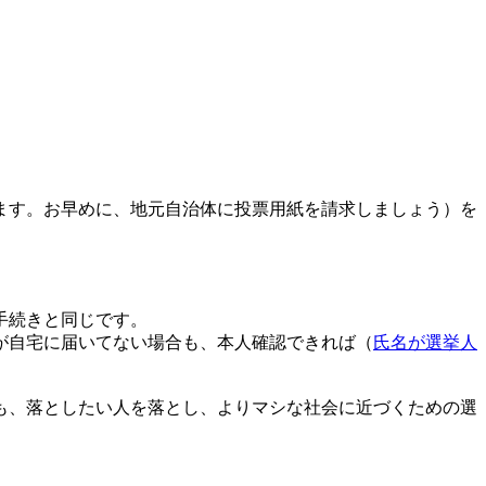
ます。お早めに、地元自治体に投票用紙を請求しましょう）を
手続きと同じです。
が自宅に届いてない場合も、本人確認できれば（
氏名が選挙人
も、落としたい人を落とし、よりマシな社会に近づくための選