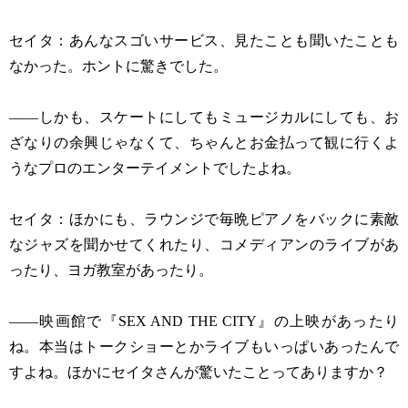
セイタ：あんなスゴいサービス、見たことも聞いたことも
なかった。ホントに驚きでした。
——しかも、スケートにしてもミュージカルにしても、お
ざなりの余興じゃなくて、ちゃんとお金払って観に行くよ
うなプロのエンターテイメントでしたよね。
セイタ：ほかにも、ラウンジで毎晩ピアノをバックに素敵
なジャズを聞かせてくれたり、コメディアンのライブがあ
ったり、ヨガ教室があったり。
——映画館で『SEX AND THE CITY』の上映があったり
ね。本当はトークショーとかライブもいっぱいあったんで
すよね。ほかにセイタさんが驚いたことってありますか？