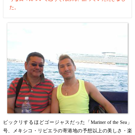
た。
ビックリするほどゴージャスだった「Mariner of the Sea」
号、メキシコ・リビエラの寄港地の予想以上の美しさ・楽