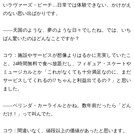
いラヴァーズ・ビーチ…日常では体験できない、かけがえ
のない思い出ばかりです。
——天国のような、夢のような日々でしたね。では、いち
ばん驚いたのはどんなことですか？
コウ：施設やサービスが想像よりはるかに充実していたこ
と。24時間無料で食べ放題だし、フィギュア・スケートや
ミュージカルとか「これがなくても十分満足なのに、まだ
サービスしてくれるの!? ちゃんと利益出てるの？」と思い
ました。
——ベリンダ・カーライルとかね。数年前だったら「どん
だけ！」って叫んでた。
コウ：間違いなく、値段以上の価値があったと思います。