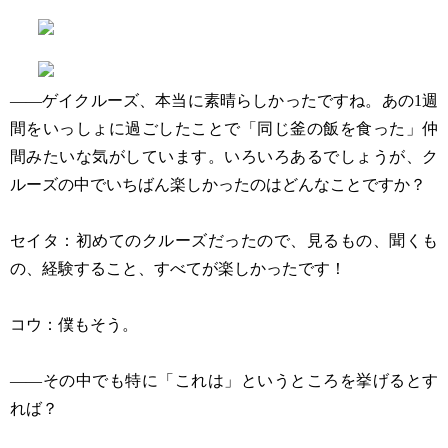
——ゲイクルーズ、本当に素晴らしかったですね。あの1週
間をいっしょに過ごしたことで「同じ釜の飯を食った」仲
間みたいな気がしています。いろいろあるでしょうが、ク
ルーズの中でいちばん楽しかったのはどんなことですか？
セイタ：初めてのクルーズだったので、見るもの、聞くも
の、経験すること、すべてが楽しかったです！
コウ：僕もそう。
——その中でも特に「これは」というところを挙げるとす
れば？