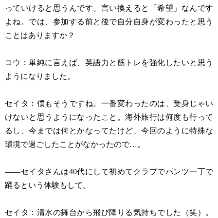
っていけると思うんです。言い換えると「希望」なんです
よね。では、参加する前と後で自分自身が変わったと思う
ことはありますか？
コウ：単純に言えば、英語力と筋トレを強化したいと思う
ようになりました。
セイタ：僕もそうですね。一番変わったのは、受身じゃい
けないと思うようになったこと。海外旅行は何度も行って
るし、今までは何とかなってたけど、今回のように特殊な
環境で過ごしたことがなかったので…。
——セイタさんは40代にして初めてクラブでパンツ一丁で
踊るという体験もして。
セイタ：清水の舞台から飛び降りる気持ちでした（笑）。