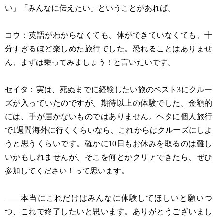
い」「みんなに伝えたい」ということがあれば。
コウ：英語がわからなくても、体ができていなくても、十
分すぎるほど楽しめた旅行でした。恐れることはありませ
ん、まずは乗ってみましょう！と言いたいです。
セイタ：実は、死ぬまでに経験したい旅のベスト3にクルー
ズが入っていたのですが、期待以上の体験でした。金額的
には、手が届かないものではありません。ヘタに個人旅行
で1週間海外に行くくらいなら、これからはクルーズにしよ
うと思うくらいです。確かに10日もお休みを取るのは難し
いかもしれませんが、そこを何とかクリアできたら、ぜひ
参加してください！って思います。
——本当にこれだけはみんなに体験してほしいと願いつ
つ、これで終了したいと思います。ありがとうございまし