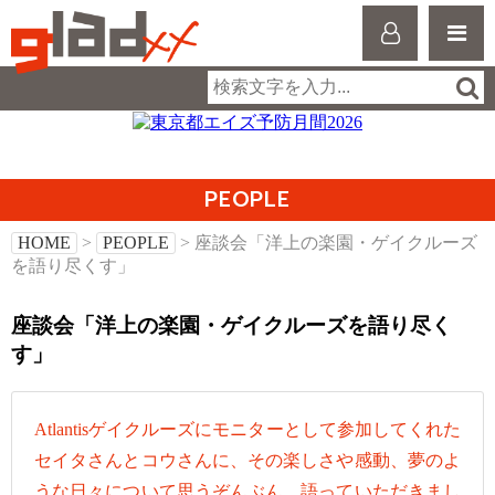
PEOPLE
HOME
>
PEOPLE
> 座談会「洋上の楽園・ゲイクルーズ
を語り尽くす」
座談会「洋上の楽園・ゲイクルーズを語り尽く
す」
Atlantisゲイクルーズにモニターとして参加してくれた
セイタさんとコウさんに、その楽しさや感動、夢のよ
うな日々について思うぞんぶん、語っていただきまし