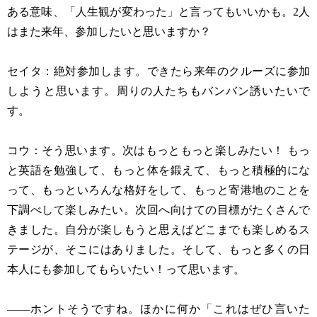
ある意味、「人生観が変わった」と言ってもいいかも。2人
はまた来年、参加したいと思いますか？
セイタ：絶対参加します。できたら来年のクルーズに参加
しようと思います。周りの人たちもバンバン誘いたいで
す。
コウ：そう思います。次はもっともっと楽しみたい！ もっ
と英語を勉強して、もっと体を鍛えて、もっと積極的にな
って、もっといろんな格好をして、もっと寄港地のことを
下調べして楽しみたい。次回へ向けての目標がたくさんで
きました。自分が楽しもうと思えばどこまでも楽しめるス
テージが、そこにはありました。そして、もっと多くの日
本人にも参加してもらいたい！って思います。
——ホントそうですね。ほかに何か「これはぜひ言いた