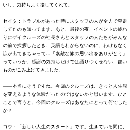
いし、気持ちよく接してくれて。
セイタ：トラブルがあった時にスタッフの人が全力で奔走
してたのも知ってます。あと、最後の夜、イベントの終わ
りにゲイクルーズの社長さんとスタッフの人たちがみんな
の前で挨拶したとき、英語もわからないのに、わけもなく
涙が出てきちゃって…「素敵な旅の思い出をありがとう」
っていうか、感謝の気持ちだけでは語りつくせない、熱い
ものがこみ上げてきました。
——本当にそうですね。今回のクルーズは、きっと人生観
を変えるような体験だったのではないかと思います。ひと
ことで言うと、今回のクルーズはあなたにとって何でした
か？
コウ：「新しい人生のスタート」です。生きている間に、