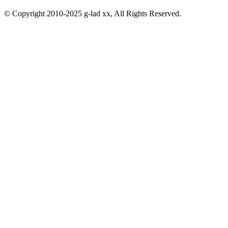
© Copyright 2010-2025 g-lad xx, All Rights Reserved.