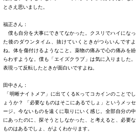
とさえ思いました。
福正さん：
僕も自分を大事にできてなかった。クスリでハイになっ
た後のダウンタイム、抜けていくときがつらいんですよ
ね。体を傷付けるようなこと。薬物の痛みで心の痛みを紛
らわすような。僕も「エイズクラブ」は気に入りました。
表現って反転したときが面白いですよね。
田中さん：
「明晰ナイトメア」に出てくるKってコカインのことでし
ょうか？ 「必要なものはそこにあるでしょ」というメッセ
ージ。今ないものを遠くに取りにいく感じ。全部自分の中
にあったのに、探そうとしなかった、と考えると、必要な
ものはあるでしょ、がよくわかります。