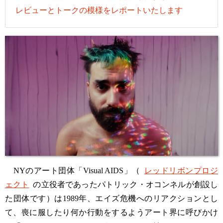
レビューとトークの模様をレポートいたします
NYのアート団体「Visual AIDS」（
レッドリボンプロジ
ェクト
の立役者であったパトリック・オコンネルが創設し
た団体です）は1989年、エイズ危機へのリアクションとし
て、喪に服したり何か行動をするようアート界に呼びかけ