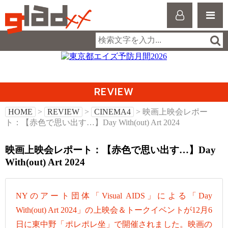
REVIEW
HOME
>
REVIEW
>
CINEMA4
> 映画上映会レポー
ト：【赤色で思い出す…】Day With(out) Art 2024
映画上映会レポート：【赤色で思い出す…】Day
With(out) Art 2024
NYのアート団体「Visual AIDS」による「Day
With(out) Art 2024」の上映会＆トークイベントが12月6
日に東中野「ポレポレ坐」で開催されました。映画の