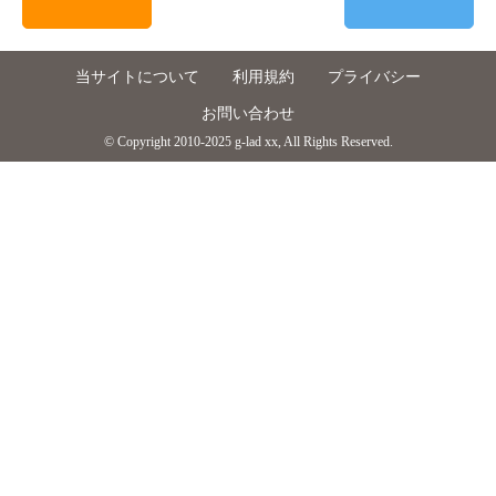
当サイトについて
利用規約
プライバシー
お問い合わせ
© Copyright 2010-2025 g-lad xx, All Rights Reserved.