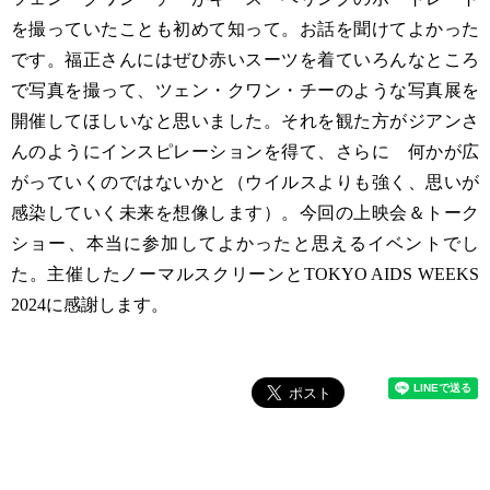
を撮っていたことも初めて知って。お話を聞けてよかった
です。福正さんにはぜひ赤いスーツを着ていろんなところ
で写真を撮って、ツェン・クワン・チーのような写真展を
開催してほしいなと思いました。それを観た方がジアンさ
んのようにインスピレーションを得て、さらに 何かが広
がっていくのではないかと（ウイルスよりも強く、思いが
感染していく未来を想像します）。今回の上映会＆トーク
ショー、本当に参加してよかったと思えるイベントでし
た。主催したノーマルスクリーンとTOKYO AIDS WEEKS
2024に感謝します。