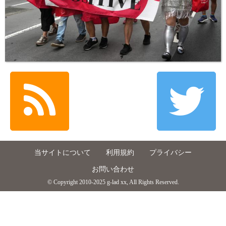
当サイトについて
利用規約
プライバシー
お問い合わせ
© Copyright 2010-2025 g-lad xx, All Rights Reserved.