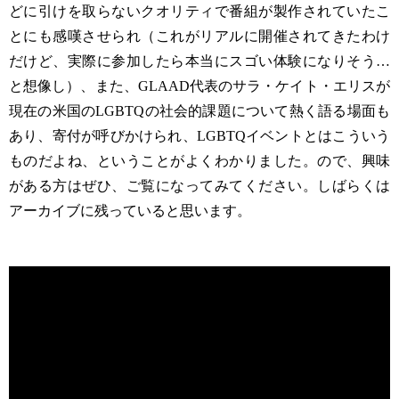
どに引けを取らないクオリティで番組が製作されていたこ
とにも感嘆させられ（これがリアルに開催されてきたわけ
だけど、実際に参加したら本当にスゴい体験になりそう…
と想像し）、また、GLAAD代表のサラ・ケイト・エリスが
現在の米国のLGBTQの社会的課題について熱く語る場面も
あり、寄付が呼びかけられ、LGBTQイベントとはこういう
ものだよね、ということがよくわかりました。ので、興味
がある方はぜひ、ご覧になってみてください。しばらくは
アーカイブに残っていると思います。