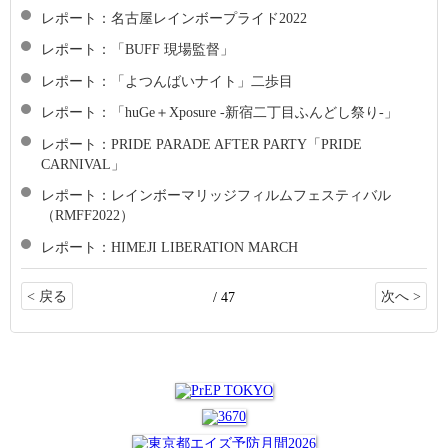
レポート：名古屋レインボープライド2022
レポート：「BUFF 現場監督」
レポート：「よつんばいナイト」二歩目
レポート：「huGe＋Xposure -新宿二丁目ふんどし祭り-」
レポート：PRIDE PARADE AFTER PARTY「PRIDE
CARNIVAL」
レポート：レインボーマリッジフィルムフェスティバル
（RMFF2022）
レポート：HIMEJI LIBERATION MARCH
< 戻る
次へ >
/ 47