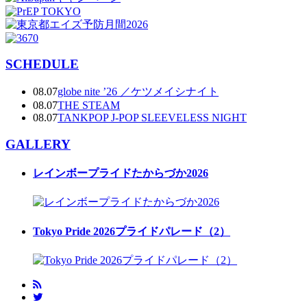
SCHEDULE
08.07
globe nite ’26 ／ケツメイシナイト
08.07
THE STEAM
08.07
TANKPOP J-POP SLEEVELESS NIGHT
GALLERY
レインボープライドたからづか2026
Tokyo Pride 2026プライドパレード（2）