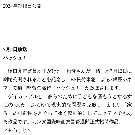
2024年7月6日公開
7月8日放送
ハッシュ！
橋口亮輔監督が手がけた「お母さんが一緒」が7月12日に
劇場公開されることを記念し、BS松竹東急「よる8銀座シネ
マ」で橋口監督の名作「ハッシュ！」が放送されます。
ゲイカップルと、彼らのために子どもを産もうとする女
性の3人が、あらゆる現実的な問題を克服し、新しい「家
族」の可能性をさぐってゆく感動的にしてコメディでもあ
る作品です。カンヌ国際映画祭監督週間正式招待作品。
＜あらすじ＞