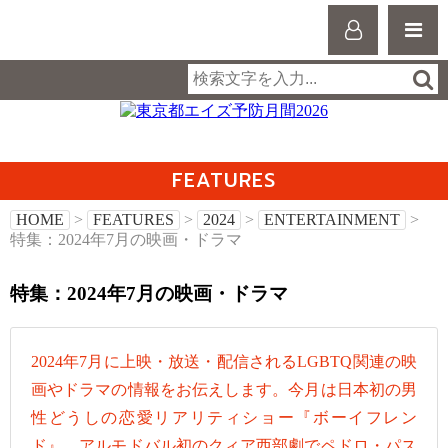
FEATURES
HOME
>
FEATURES
>
2024
>
ENTERTAINMENT
>
特集：2024年7月の映画・ドラマ
特集：2024年7月の映画・ドラマ
2024年7月に上映・放送・配信されるLGBTQ関連の映
画やドラマの情報をお伝えします。今月は日本初の男
性どうしの恋愛リアリティショー『ボーイフレン
ド』、アルモドバル初のクィア西部劇でペドロ・パス